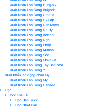
Xuất Khẩu Lao Động Hungary
Xuất Khẩu Lao Động Bulgaria
Xuất Khẩu Lao Động Croatia
Xuất Khẩu Lao Động Hy Lạp
Xuất Khẩu Lao Động Đan Mạch
Xuất Khẩu Lao Động Na Uy
Xuất Khẩu Lao Động Ireland
Xuất Khẩu Lao Động Nga
Xuất Khẩu Lao Động Pháp
Xuất Khẩu Lao Động Rumani
Xuất Khẩu Lao Động Séc
Xuất Khẩu Lao Động Slovakia
Xuất Khẩu Lao Động Tây Ban Nha
Xuất Khẩu Lao Động Ý
Xuất khẩu lao động châu Mỹ
Xuất Khẩu Lao Động Mỹ
Xuất Khẩu Lao Động Canada
Du Học
Du học châu Á
Du Học Hàn Quốc
Du Học Nhật Bản