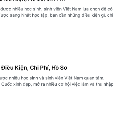
được nhiều học sinh, sinh viên Việt Nam lựa chọn để có
được sang Nhật học tập, bạn cần những điều kiện gì, chi
Điều Kiện, Chi Phí, Hồ Sơ
ược nhiều học sinh và sinh viên Việt Nam quan tâm.
 Quốc xinh đẹp, mở ra nhiều cơ hội việc làm và thu nhập