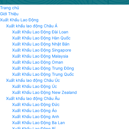
Trang chủ
Giới Thiệu
Xuất Khẩu Lao Động
Xuất khẩu lao động Châu Á
Xuất Khẩu Lao Động Đài Loan
Xuất Khẩu Lao Động Hàn Quốc
Xuất Khẩu Lao Động Nhật Bản
Xuất Khẩu Lao Động Singapore
Xuất Khẩu Lao Động Malaysia
Xuất Khẩu Lao Động Oman
Xuất Khẩu Lao Động Trung Đông
Xuất Khẩu Lao Động Trung Quốc
Xuất khẩu lao động Châu Úc
Xuất Khẩu Lao Động Úc
Xuất Khẩu Lao Động New Zealand
Xuất khẩu lao động Châu Âu
Xuất Khẩu Lao Động Đức
Xuất Khẩu Lao Động Áo
Xuất Khẩu Lao Động Anh
Xuất Khẩu Lao Động Ba Lan
Xuất Khẩu Lao Động Bỉ