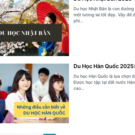
Du học Nhật Bản là con đường 
một tương lai tốt đẹp. Vậy để 
phí...
Du Học Hàn Quốc 2025: 
Du học Hàn Quốc là lựa chọn đ
Được học tập tại đất nước Hàn
cao...