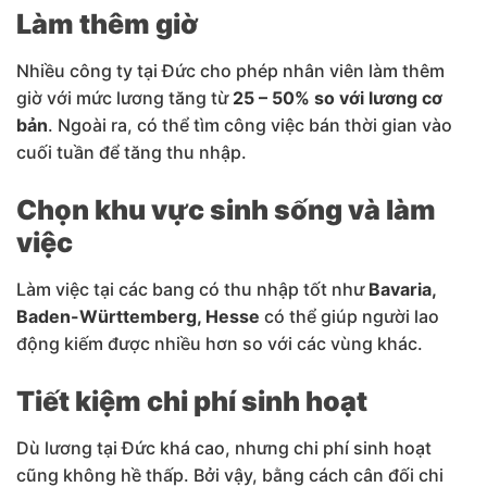
Làm thêm giờ
Nhiều công ty tại Đức cho phép nhân viên làm thêm
giờ với mức lương tăng từ
25 – 50% so với lương cơ
bản
. Ngoài ra, có thể tìm công việc bán thời gian vào
cuối tuần để tăng thu nhập.
Chọn khu vực sinh sống và làm
việc
Làm việc tại các bang có thu nhập tốt như
Bavaria,
Baden-Württemberg, Hesse
có thể giúp người lao
động kiếm được nhiều hơn so với các vùng khác.
Tiết kiệm chi phí sinh hoạt
Dù lương tại Đức khá cao, nhưng chi phí sinh hoạt
cũng không hề thấp. Bởi vậy, bằng cách cân đối chi