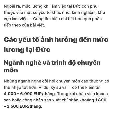
Ngoài ra, mức lương khi làm việc tại Đức còn phụ
thuộc vào một số yếu tố khác như: kinh nghiệm, khu
vực làm việc,… Cùng tìm hiểu chi tiết hơn qua phần
tiếp theo của bài viết.
Các yếu tố ảnh hưởng đến mức
lương tại Đức
Ngành nghề và trình độ chuyên
môn
Những ngành nghề đòi hỏi chuyên môn cao thường có
thu nhập tốt hơn. Ví dụ, kỹ sư và IT có thể kiếm từ
4.000 – 6.000 EUR/tháng
. Trong khi nhân viên khách
sạn hoặc công nhân sản xuất chỉ nhận khoảng
1.800
– 2.500 EUR/tháng
.