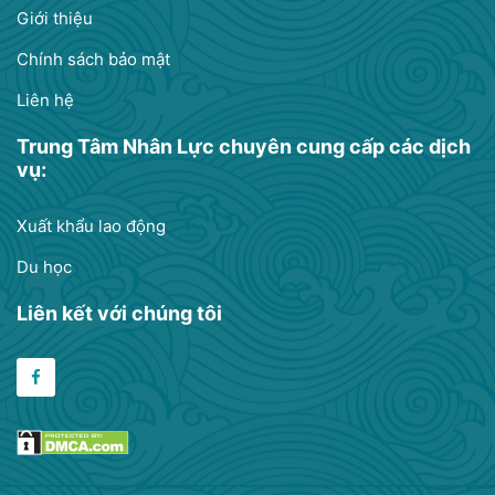
Giới thiệu
Chính sách bảo mật
Liên hệ
Trung Tâm Nhân Lực chuyên cung cấp các dịch
vụ:
Xuất khẩu lao động
Du học
Liên kết với chúng tôi