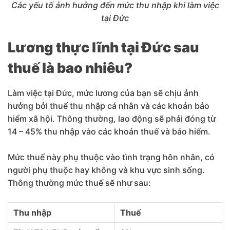
Các yếu tố ảnh hưởng đến mức thu nhập khi làm việc
tại Đức
Lương thực lĩnh tại Đức sau
thuế là bao nhiêu?
Làm việc tại Đức, mức lương của bạn sẽ chịu ảnh
hưởng bởi thuế thu nhập cá nhân và các khoản bảo
hiểm xã hội. Thông thường, lao động sẽ phải đóng từ
14 – 45% thu nhập vào các khoản thuế và bảo hiểm.
Mức thuế này phụ thuộc vào tình trạng hôn nhân, có
người phụ thuộc hay không và khu vực sinh sống.
Thông thường mức thuế sẽ như sau:
Thu nhập
Thuế