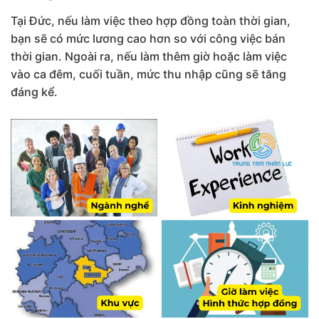
Tại Đức, nếu làm việc theo hợp đồng toàn thời gian,
bạn sẽ có mức lương cao hơn so với công việc bán
thời gian. Ngoài ra, nếu làm thêm giờ hoặc làm việc
vào ca đêm, cuối tuần, mức thu nhập cũng sẽ tăng
đáng kể.