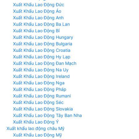
Xuất Khẩu Lao Động Đức
Xuất Khẩu Lao Động Áo
Xuất Khẩu Lao Động Anh
Xuất Khẩu Lao Động Ba Lan
Xuất Khẩu Lao Động Bỉ
Xuất Khẩu Lao Động Hungary
Xuất Khẩu Lao Động Bulgaria
Xuất Khẩu Lao Động Croatia
Xuất Khẩu Lao Động Hy Lạp
Xuất Khẩu Lao Động Đan Mạch
Xuất Khẩu Lao Động Na Uy
Xuất Khẩu Lao Động Ireland
Xuất Khẩu Lao Động Nga
Xuất Khẩu Lao Động Pháp
Xuất Khẩu Lao Động Rumani
Xuất Khẩu Lao Động Séc
Xuất Khẩu Lao Động Slovakia
Xuất Khẩu Lao Động Tây Ban Nha
Xuất Khẩu Lao Động Ý
Xuất khẩu lao động châu Mỹ
Xuất Khẩu Lao Động Mỹ