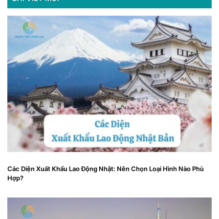
Các Diện Xuất Khẩu Lao Động Nhật: Nên Chọn Loại Hình Nào Phù
Hợp?