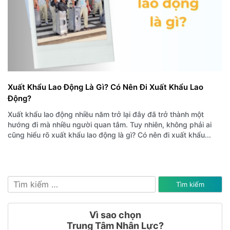
Xuất Khẩu Lao Động Là Gì? Có Nên Đi Xuất Khẩu Lao
Động?
Xuất khẩu lao động nhiều năm trở lại đây đã trở thành một
hướng đi mà nhiều người quan tâm. Tuy nhiên, không phải ai
cũng hiểu rõ xuất khẩu lao động là gì? Có nên đi xuất khẩu...
Tìm
kiếm
cho:
Vì sao chọn
Trung Tâm Nhân Lực?