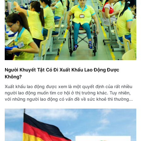
Người Khuyết Tật Có Đi Xuất Khẩu Lao Động Được
Không?
Xuất khẩu lao động được xem là một quyết định của rất nhiều
người lao động muốn tìm cơ hội ở thị trường khác. Tuy nhiên,
với những người lao động có vấn đề về sức khoẻ thì thường...