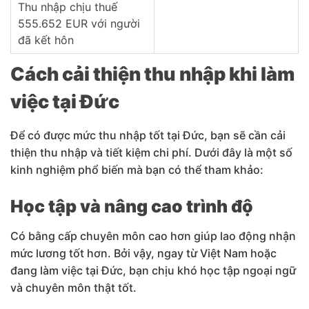
Thu nhập chịu thuế
555.652 EUR với người
đã kết hôn
Cách cải thiện thu nhập khi làm
việc tại Đức
Để có được mức thu nhập tốt tại Đức, bạn sẽ cần cải
thiện thu nhập và tiết kiệm chi phí. Dưới đây là một số
kinh nghiệm phổ biến mà bạn có thể tham khảo:
Học tập và nâng cao trình độ
Có bằng cấp chuyên môn cao hơn giúp lao động nhận
mức lương tốt hơn. Bởi vậy, ngay từ Việt Nam hoặc
đang làm việc tại Đức, bạn chịu khó học tập ngoại ngữ
và chuyên môn thật tốt.