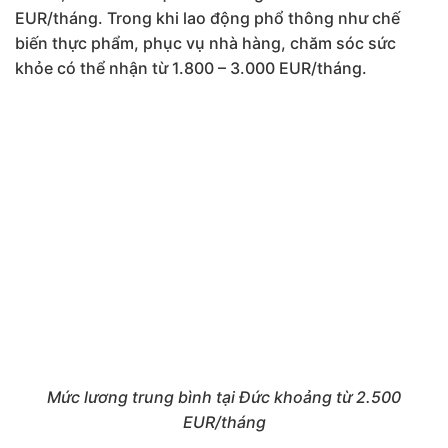
EUR/tháng. Trong khi lao động phổ thông như chế
biến thực phẩm, phục vụ nhà hàng, chăm sóc sức
khỏe có thể nhận từ 1.800 – 3.000 EUR/tháng.
Mức lương trung bình tại Đức khoảng từ 2.500
EUR/tháng