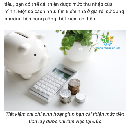
tiêu, bạn có thể cải thiện được mức thu nhập của
mình. Một số cách như: tìm kiếm nhà ở giá rẻ, sử dụng
phương tiện công cộng, tiết kiệm chi tiêu…
Tiết kiệm chi phí sinh hoạt giúp bạn cải thiện mức tiền
tích lũy được khi làm việc tại Đức