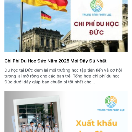
Chi Phí Du Học Đức Năm 2025 Mới Đầy Đủ Nhất
Du học tại Đức đem lại môi trường học tập tiên tiến và cơ hội
tương lai mở rộng cho các bạn trẻ. Tổng hợp chi phí du học
Đức dưới đây giúp bạn chuẩn bị tốt nhất cho...