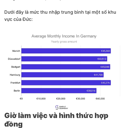
Dưới đây là mức thu nhập trung bình tại một số khu
vực của Đức:
Giờ làm việc và hình thức hợp
đồng