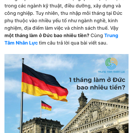
trong các ngành kỹ thuật, điều dưỡng, xây dựng và
công nghiệp. Tuy nhiên, thu nhập mỗi tháng tại Đức
phụ thuộc vào nhiều yếu tố như ngành nghề, kinh
nghiệm, địa điểm làm việc và chính sách thuế. Vậy
một tháng làm ở Đức bao nhiêu tiền?
Cùng
Trung
Tâm Nhân Lực
tìm câu trả lời qua bài viết sau.