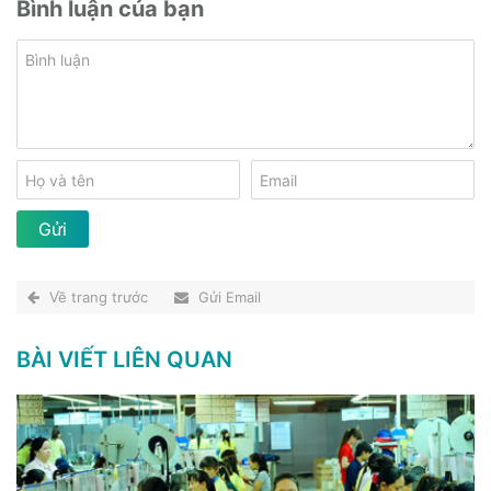
Bình luận của bạn
Về trang trước
Gửi Email
BÀI VIẾT LIÊN QUAN