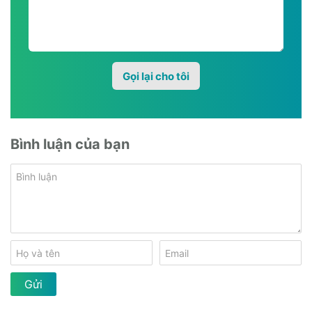
Bình luận của bạn