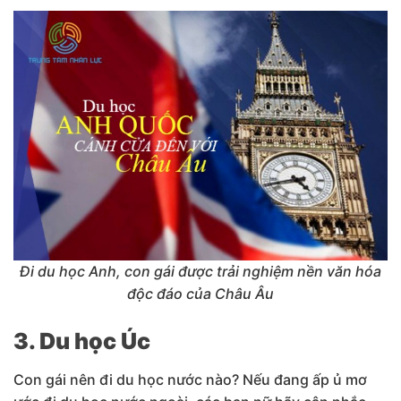
Đi du học Anh, con gái được trải nghiệm nền văn hóa
độc đáo của Châu Âu
3. Du học Úc
Con gái nên đi du học nước nào? Nếu đang ấp ủ mơ