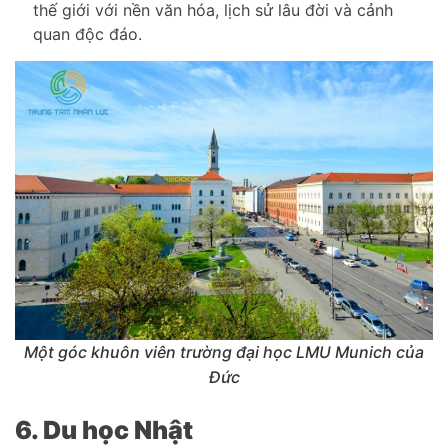
thế giới với nền văn hóa, lịch sử lâu đời và cảnh
quan độc đáo.
Một góc khuôn viên trường đại học LMU Munich của
Đức
6. Du học Nhật