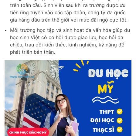
trên toàn cầu. Sinh viên sau khi ra trường được ưu
tiên ứng tuyển vào các tập đoàn, công ty đa quốc
gia hàng đầu trên thế giới với mức đãi ngộ cực tốt.
Môi trường học tập và sinh hoạt đa văn hóa giúp du
học sinh Việt có cơ hội được giao lưu, học hỏi đa
chiều, trau dồi kiến thức, kinh nghiệm, kỹ năng để
phát triển bản thân.