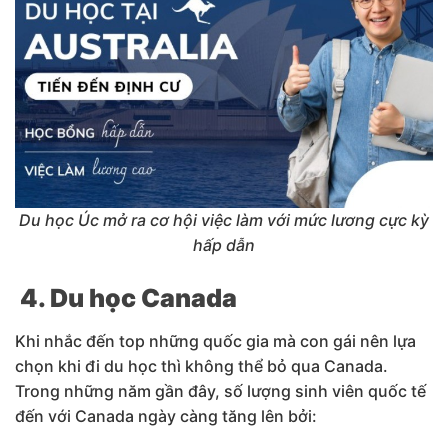
Du học Úc mở ra cơ hội việc làm với mức lương cực kỳ
hấp dẫn
4. Du học Canada
Khi nhắc đến top những quốc gia mà con gái nên lựa
chọn khi đi du học thì không thể bỏ qua Canada.
Trong những năm gần đây, số lượng sinh viên quốc tế
đến với Canada ngày càng tăng lên bởi: