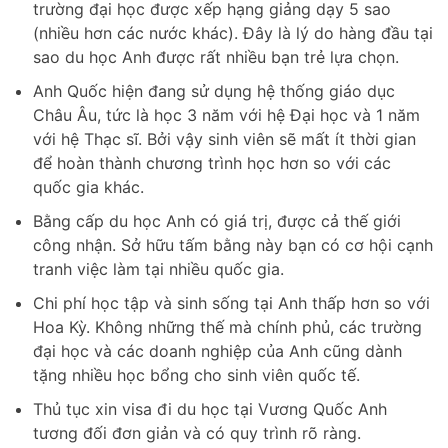
trường đại học được xếp hạng giảng dạy 5 sao
(nhiều hơn các nước khác). Đây là lý do hàng đầu tại
sao du học Anh được rất nhiều bạn trẻ lựa chọn.
Anh Quốc hiện đang sử dụng hệ thống giáo dục
Châu Âu, tức là học 3 năm với hệ Đại học và 1 năm
với hệ Thạc sĩ. Bởi vậy sinh viên sẽ mất ít thời gian
để hoàn thành chương trình học hơn so với các
quốc gia khác.
Bằng cấp du học Anh có giá trị, được cả thế giới
công nhận. Sở hữu tấm bằng này bạn có cơ hội cạnh
tranh việc làm tại nhiều quốc gia.
Chi phí học tập và sinh sống tại Anh thấp hơn so với
Hoa Kỳ. Không những thế mà chính phủ, các trường
đại học và các doanh nghiệp của Anh cũng dành
tặng nhiều học bổng cho sinh viên quốc tế.
Thủ tục xin visa đi du học tại Vương Quốc Anh
tương đối đơn giản và có quy trình rõ ràng.