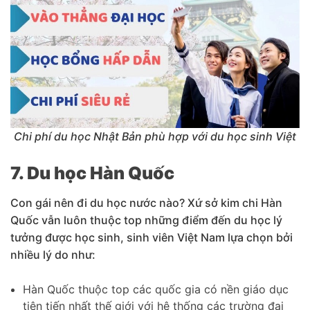
Chi phí du học Nhật Bản phù hợp với du học sinh Việt
7. Du học Hàn Quốc
Con gái nên đi du học nước nào? Xứ sở kim chi Hàn
Quốc vẫn luôn thuộc top những điểm đến du học lý
tưởng được học sinh, sinh viên Việt Nam lựa chọn bởi
nhiều lý do như:
Hàn Quốc thuộc top các quốc gia có nền giáo dục
tiên tiến nhất thế giới với hệ thống các trường đại