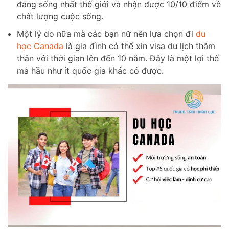
đáng sống nhất thế giới và nhận được 10/10 điểm về
chất lượng cuộc sống.
Một lý do nữa mà các bạn nữ nên lựa chọn đi
du
học Canada
là gia đình có thể xin visa du lịch thăm
thân với thời gian lên đến 10 năm. Đây là một lợi thế
mà hầu như ít quốc gia khác có được.