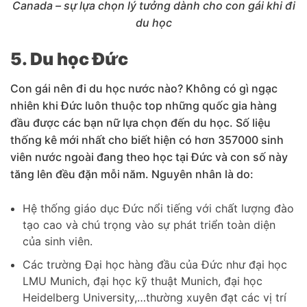
Canada – sự lựa chọn lý tưởng dành cho con gái khi đi
du học
5. Du học Đức
Con gái nên đi du học nước nào? Không có gì ngạc
nhiên khi Đức luôn thuộc top những quốc gia hàng
đầu được các bạn nữ lựa chọn đến du học. Số liệu
thống kê mới nhất cho biết hiện có hơn 357000 sinh
viên nước ngoài đang theo học tại Đức và con số này
tăng lên đều đặn mỗi năm. Nguyên nhân là do:
Hệ thống giáo dục Đức nổi tiếng với chất lượng đào
tạo cao và chú trọng vào sự phát triển toàn diện
của sinh viên.
Các trường Đại học hàng đầu của Đức như đại học
LMU Munich, đại học kỹ thuật Munich, đại học
Heidelberg University,…thường xuyên đạt các vị trí