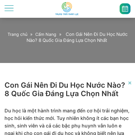
»
»
Con Gái Nên Đi Du Học Nước
Trang chủ
Cẩm Nang
Nào? 8 Quốc Gia Đáng Lựa Chọn Nhất
×
Con Gái Nên Đi Du Học Nước Nào?
8 Quốc Gia Đáng Lựa Chọn Nhất
Du học là một hành trình mang đến cơ hội trải nghiệm,
học hỏi kiến thức mới. Tuy nhiên không ít các bạn học
sinh, sinh viên và cả các bậc phụ huynh vẫn luôn e
ngại khi cho con gái đi du học và không biết nên lựa