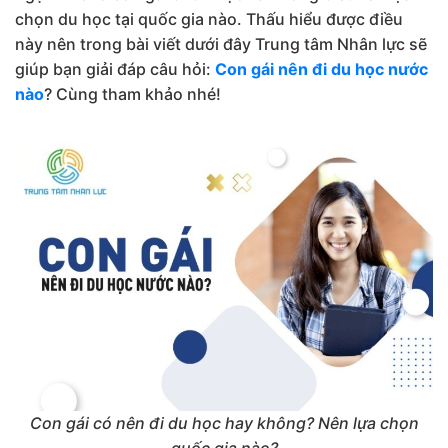
chọn du học tại quốc gia nào. Thấu hiểu được điều
này nên trong bài viết dưới đây Trung tâm Nhân lực sẽ
giúp bạn giải đáp câu hỏi:
Con gái nên đi du học nước
nào
? Cùng tham khảo nhé!
Con gái có nên đi du học hay không? Nên lựa chọn