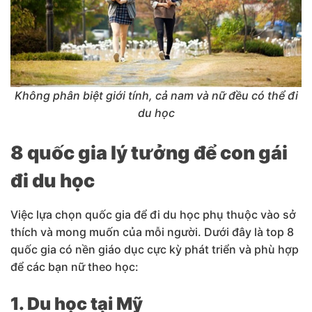
Không phân biệt giới tính, cả nam và nữ đều có thể đi
du học
8 quốc gia lý tưởng để con gái
đi du học
Việc lựa chọn quốc gia để đi du học phụ thuộc vào sở
thích và mong muốn của mỗi người. Dưới đây là top 8
quốc gia có nền giáo dục cực kỳ phát triển và phù hợp
để các bạn nữ theo học:
1. Du học tại Mỹ