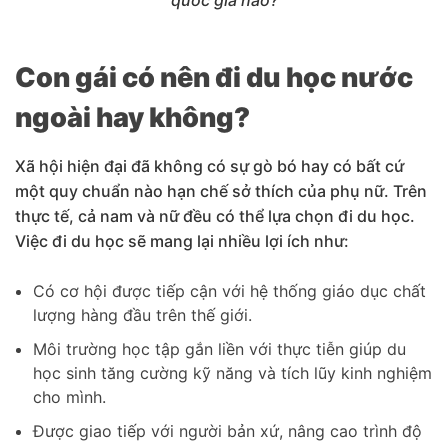
quốc gia nào?
Con gái có nên đi du học nước
ngoài hay không?
Xã hội hiện đại đã không có sự gò bó hay có bất cứ
một quy chuẩn nào hạn chế sở thích của phụ nữ. Trên
thực tế, cả nam và nữ đều có thể lựa chọn đi du học.
Việc đi du học sẽ mang lại nhiều lợi ích như:
Có cơ hội được tiếp cận với hệ thống giáo dục chất
lượng hàng đầu trên thế giới.
Môi trường học tập gắn liền với thực tiễn giúp du
học sinh tăng cường kỹ năng và tích lũy kinh nghiệm
cho mình.
Được giao tiếp với người bản xứ, nâng cao trình độ