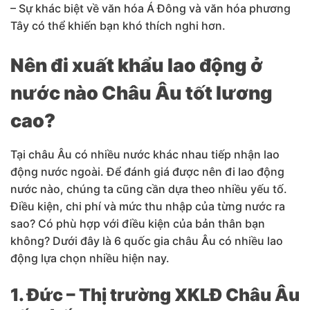
– Sự khác biệt về văn hóa Á Đông và văn hóa phương
Tây có thể khiến bạn khó thích nghi hơn.
Nên đi xuất khẩu lao động ở
nước nào Châu Âu tốt lương
cao?
Tại châu Âu có nhiều nước khác nhau tiếp nhận lao
động nước ngoài. Để đánh giá được nên đi lao động
nước nào, chúng ta cũng cần dựa theo nhiều yếu tố.
Điều kiện, chi phí và mức thu nhập của từng nước ra
sao? Có phù hợp với điều kiện của bản thân bạn
không? Dưới đây là 6 quốc gia châu Âu có nhiều lao
động lựa chọn nhiều hiện nay.
1. Đức – Thị trường XKLĐ Châu Âu