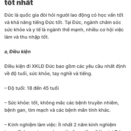
tốt nhất
Đức là quốc gia đòi hỏi người lao động có học vấn tốt
và khả năng tiếng Đức tốt. Tại Đức, ngành chăm sóc
sức khỏe và y tế là ngành thế mạnh, nhiều cơ hội việc
làm và thu nhập tốt.
a, Điều kiện
Điều kiện đi XKLĐ Đức bao gồm các yêu cầu nhất định
về độ tuổi, sức khỏe, tay nghề và tiếng.
– Độ tuổi: 18 đến 45 tuổi
– Sức khỏe: tốt, không mắc các bệnh truyền nhiễm,
bệnh gan, tim mạch và các bệnh mãn tính khác.
– Kinh nghiệm làm việc: Ít nhất 2 năm kinh nghiệm