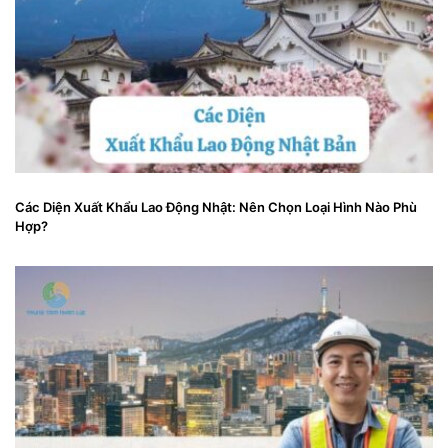
Các Diện Xuất Khẩu Lao Động Nhật: Nên Chọn Loại Hình Nào Phù
Hợp?