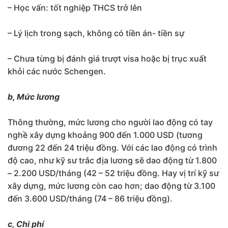
– Học vấn: tốt nghiệp THCS trở lên
– Lý lịch trong sạch, không có tiền án- tiền sự
– Chưa từng bị đánh giá trượt visa hoặc bị trục xuất
khỏi các nước Schengen.
b, Mức lương
Thông thường, mức lương cho người lao động có tay
nghề xây dựng khoảng 900 đến 1.000 USD (tương
đương 22 đến 24 triệu đồng. Với các lao động có trình
độ cao, như kỹ sư trắc địa lương sẽ dao động từ 1.800
– 2.200 USD/tháng (42 – 52 triệu đồng. Hay vị trí kỹ sư
xây dựng, mức lương còn cao hơn; dao động từ 3.100
đến 3.600 USD/tháng (74 – 86 triệu đồng).
c, Chi phí