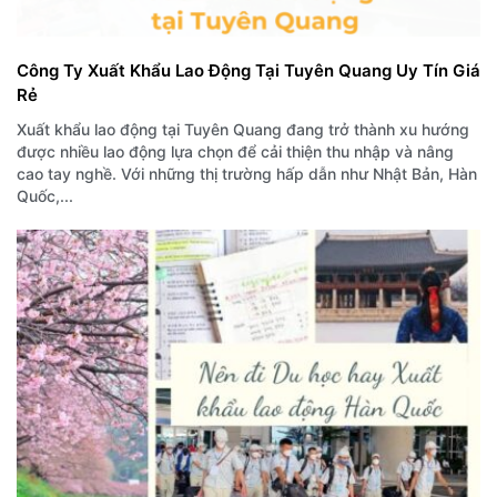
Công Ty Xuất Khẩu Lao Động Tại Tuyên Quang Uy Tín Giá
Rẻ
Xuất khẩu lao động tại Tuyên Quang đang trở thành xu hướng
được nhiều lao động lựa chọn để cải thiện thu nhập và nâng
cao tay nghề. Với những thị trường hấp dẫn như Nhật Bản, Hàn
Quốc,...