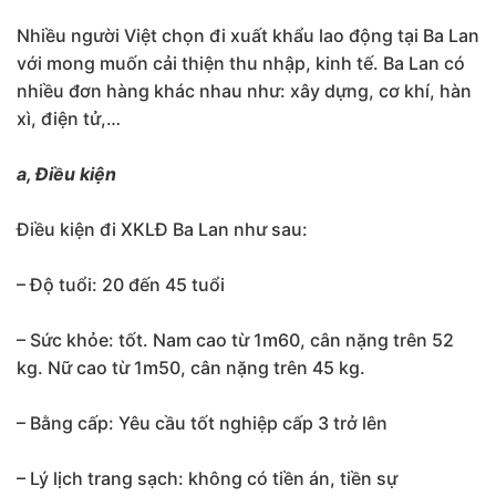
Nhiều người Việt chọn đi xuất khẩu lao động tại Ba Lan
với mong muốn cải thiện thu nhập, kinh tế. Ba Lan có
nhiều đơn hàng khác nhau như: xây dựng, cơ khí, hàn
xì, điện tử,…
a, Điều kiện
Điều kiện đi XKLĐ Ba Lan như sau:
– Độ tuổi: 20 đến 45 tuổi
– Sức khỏe: tốt. Nam cao từ 1m60, cân nặng trên 52
kg. Nữ cao từ 1m50, cân nặng trên 45 kg.
– Bằng cấp: Yêu cầu tốt nghiệp cấp 3 trở lên
– Lý lịch trang sạch: không có tiền án, tiền sự