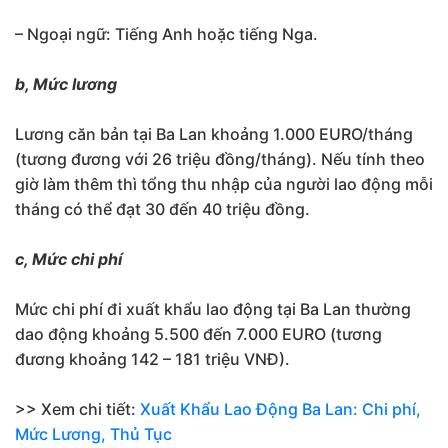
– Ngoại ngữ: Tiếng Anh hoặc tiếng Nga.
b, Mức lương
Lương căn bản tại Ba Lan khoảng 1.000 EURO/tháng
(tương đương với 26 triệu đồng/tháng). Nếu tính theo
giờ làm thêm thì tổng thu nhập của người lao động mỗi
tháng có thể đạt 30 đến 40 triệu đồng.
c, Mức chi phí
Mức chi phí đi xuất khẩu lao động tại Ba Lan thường
dao động khoảng 5.500 đến 7.000 EURO (tương
đương khoảng 142 – 181 triệu VNĐ).
>> Xem chi tiết:
Xuất Khẩu Lao Động Ba Lan: Chi phí,
Mức Lương, Thủ Tục