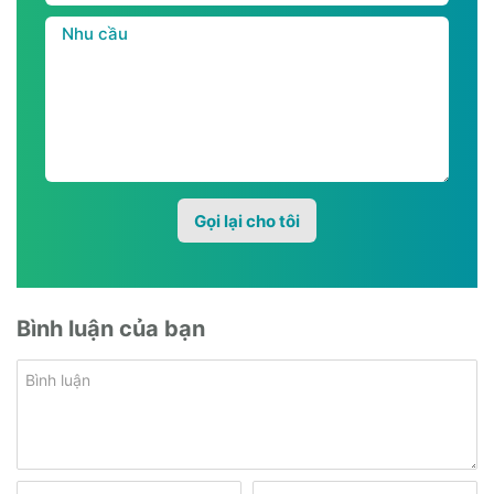
Bình luận của bạn