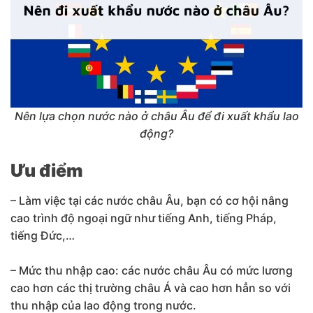
Nên lựa chọn nước nào ở châu Âu để đi xuất khẩu lao
động?
Ưu điểm
– Làm việc tại các nước châu Âu, bạn có cơ hội nâng
cao trình độ ngoại ngữ như tiếng Anh, tiếng Pháp,
tiếng Đức,…
– Mức thu nhập cao: các nước châu Âu có mức lương
cao hơn các thị trường châu Á và cao hơn hẳn so với
thu nhập của lao động trong nước.