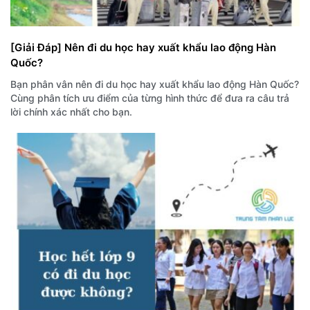
[Giải Đáp] Nên đi du học hay xuất khẩu lao động Hàn
Quốc?
Bạn phân vân nên đi du học hay xuất khẩu lao động Hàn Quốc?
Cùng phân tích ưu điểm của từng hình thức để đưa ra câu trả
lời chính xác nhất cho bạn.