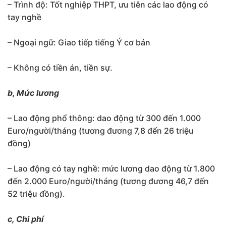
– Trình độ: Tốt nghiệp THPT, ưu tiên các lao động có
tay nghề
– Ngoại ngữ: Giao tiếp tiếng Ý cơ bản
– Không có tiền án, tiền sự.
b, Mức lương
– Lao động phổ thông: dao động từ 300 đến 1.000
Euro/người/tháng (tương đương 7,8 đến 26 triệu
đồng)
– Lao động có tay nghề: mức lương dao động từ 1.800
đến 2.000 Euro/người/tháng (tương đương 46,7 đến
52 triệu đồng).
c, Chi phí