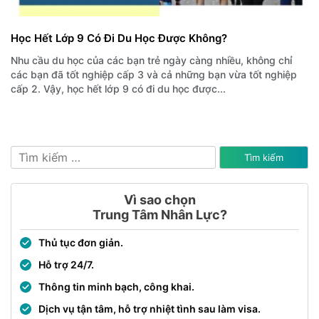
Học Hết Lớp 9 Có Đi Du Học Được Không?
Nhu cầu du học của các bạn trẻ ngày càng nhiều, không chỉ
các bạn đã tốt nghiệp cấp 3 và cả những bạn vừa tốt nghiệp
cấp 2. Vậy, học hết lớp 9 có đi du học được...
Tìm
kiếm
cho:
Vì sao chọn
Trung Tâm Nhân Lực?
Thủ tục đơn giản.
Hỗ trợ 24/7.
Thông tin minh bạch, công khai.
Dịch vụ tận tâm, hỗ trợ nhiệt tình sau làm visa.