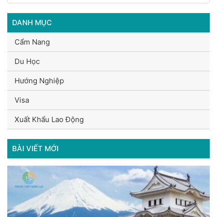
DANH MỤC
Cẩm Nang
Du Học
Hướng Nghiệp
Visa
Xuất Khẩu Lao Động
BÀI VIẾT MỚI