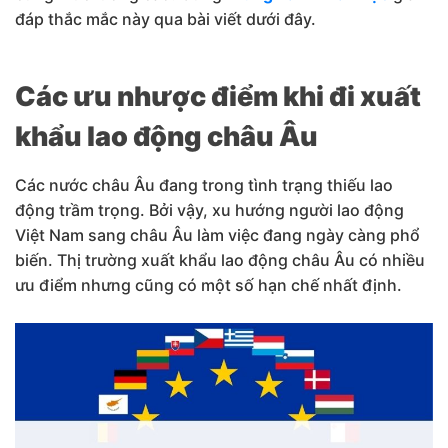
đáp thắc mắc này qua bài viết dưới đây.
Các ưu nhược điểm khi đi xuất
khẩu lao động châu Âu
Các nước châu Âu đang trong tình trạng thiếu lao
động trầm trọng. Bởi vậy, xu hướng người lao động
Việt Nam sang châu Âu làm việc đang ngày càng phổ
biến. Thị trường xuất khẩu lao động châu Âu có nhiều
ưu điểm nhưng cũng có một số hạn chế nhất định.