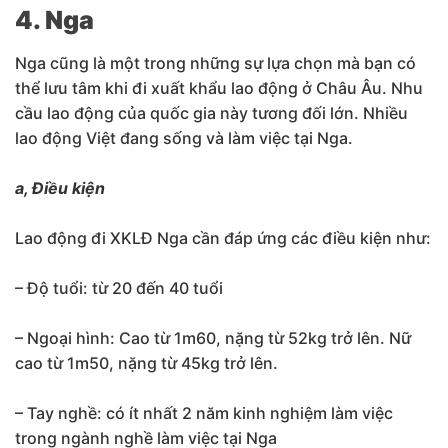
4. Nga
Nga cũng là một trong những sự lựa chọn mà bạn có
thể lưu tâm khi đi xuất khẩu lao động ở Châu Âu. Nhu
cầu lao động của quốc gia này tương đối lớn. Nhiều
lao động Việt đang sống và làm việc tại Nga.
a, Điều kiện
Lao động đi XKLĐ Nga cần đáp ứng các điều kiện như:
– Độ tuổi: từ 20 đến 40 tuổi
– Ngoại hình: Cao từ 1m60, nặng từ 52kg trở lên. Nữ
cao từ 1m50, nặng từ 45kg trở lên.
– Tay nghề: có ít nhất 2 năm kinh nghiệm làm việc
trong ngành nghề làm việc tại Nga