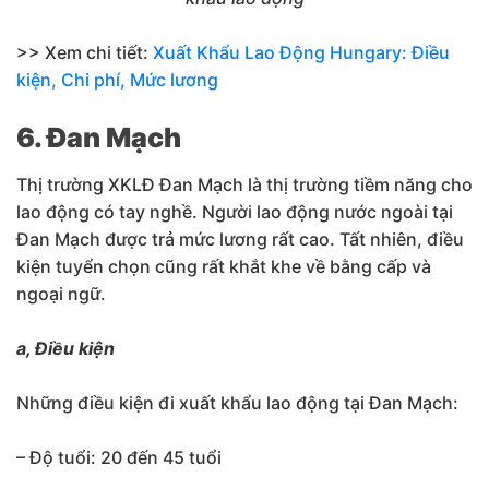
>> Xem chi tiết:
Xuất Khẩu Lao Động Hungary: Điều
kiện, Chi phí, Mức lương
6. Đan Mạch
Thị trường XKLĐ Đan Mạch là thị trường tiềm năng cho
lao động có tay nghề. Người lao động nước ngoài tại
Đan Mạch được trả mức lương rất cao. Tất nhiên, điều
kiện tuyển chọn cũng rất khắt khe về bằng cấp và
ngoại ngữ.
a, Điều kiện
Những điều kiện đi xuất khẩu lao động tại Đan Mạch:
– Độ tuổi: 20 đến 45 tuổi