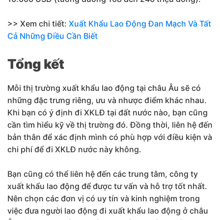
>> Xem chi tiết:
Xuất Khẩu Lao Động Đan Mạch Và Tất
Cả Những Điều Cần Biết
Tổng kết
Mỗi thị trường xuất khẩu lao động tại châu Âu sẽ có
những đặc trưng riêng, ưu và nhược điểm khác nhau.
Khi bạn có ý định đi XKLĐ tại đất nước nào, bạn cũng
cần tìm hiểu kỹ về thị trường đó. Đồng thời, liên hệ đến
bản thân để xác định mình có phù hợp với điều kiện và
chi phí để đi XKLĐ nước này không.
Bạn cũng có thể liên hệ đến các trung tâm, công ty
xuất khẩu lao động để được tư vấn và hỗ trợ tốt nhất.
Nên chọn các đơn vị có uy tín và kinh nghiệm trong
việc đưa người lao động đi xuất khẩu lao động ở châu