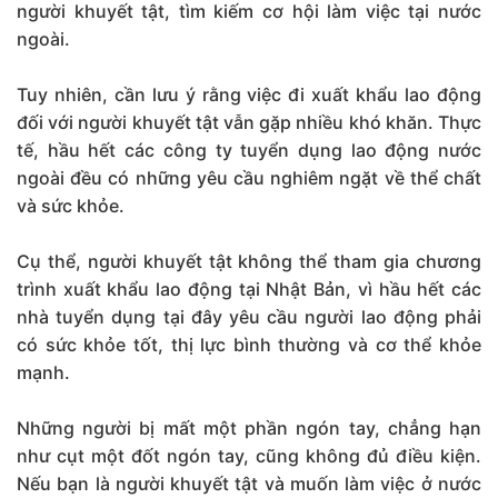
người khuyết tật, tìm kiếm cơ hội làm việc tại nước
ngoài.
Tuy nhiên, cần lưu ý rằng việc đi xuất khẩu lao động
đối với người khuyết tật vẫn gặp nhiều khó khăn. Thực
tế, hầu hết các công ty tuyển dụng lao động nước
ngoài đều có những yêu cầu nghiêm ngặt về thể chất
và sức khỏe.
Cụ thể, người khuyết tật không thể tham gia chương
trình xuất khẩu lao động tại Nhật Bản, vì hầu hết các
nhà tuyển dụng tại đây yêu cầu người lao động phải
có sức khỏe tốt, thị lực bình thường và cơ thể khỏe
mạnh.
Những người bị mất một phần ngón tay, chẳng hạn
như cụt một đốt ngón tay, cũng không đủ điều kiện.
Nếu bạn là người khuyết tật và muốn làm việc ở nước