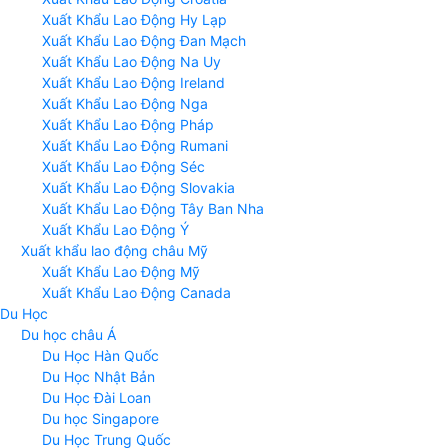
Xuất Khẩu Lao Động Hy Lạp
Xuất Khẩu Lao Động Đan Mạch
Xuất Khẩu Lao Động Na Uy
Xuất Khẩu Lao Động Ireland
Xuất Khẩu Lao Động Nga
Xuất Khẩu Lao Động Pháp
Xuất Khẩu Lao Động Rumani
Xuất Khẩu Lao Động Séc
Xuất Khẩu Lao Động Slovakia
Xuất Khẩu Lao Động Tây Ban Nha
Xuất Khẩu Lao Động Ý
Xuất khẩu lao động châu Mỹ
Xuất Khẩu Lao Động Mỹ
Xuất Khẩu Lao Động Canada
Du Học
Du học châu Á
Du Học Hàn Quốc
Du Học Nhật Bản
Du Học Đài Loan
Du học Singapore
Du Học Trung Quốc