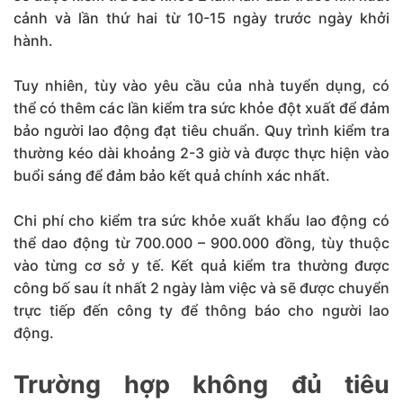
cảnh và lần thứ hai từ 10-15 ngày trước ngày khởi
hành.
Tuy nhiên, tùy vào yêu cầu của nhà tuyển dụng, có
thể có thêm các lần kiểm tra sức khỏe đột xuất để đảm
bảo người lao động đạt tiêu chuẩn. Quy trình kiểm tra
thường kéo dài khoảng 2-3 giờ và được thực hiện vào
buổi sáng để đảm bảo kết quả chính xác nhất.
Chi phí cho kiểm tra sức khỏe xuất khẩu lao động có
thể dao động từ 700.000 – 900.000 đồng, tùy thuộc
vào từng cơ sở y tế. Kết quả kiểm tra thường được
công bố sau ít nhất 2 ngày làm việc và sẽ được chuyển
trực tiếp đến công ty để thông báo cho người lao
động.
Trường hợp không đủ tiêu