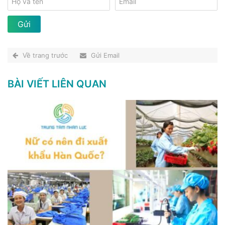
Về trang trước
Gửi Email
BÀI VIẾT LIÊN QUAN