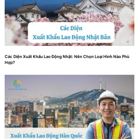
Các Diện Xuất Khẩu Lao Động Nhật: Nên Chọn Loại Hình Nào Phù
Hợp?