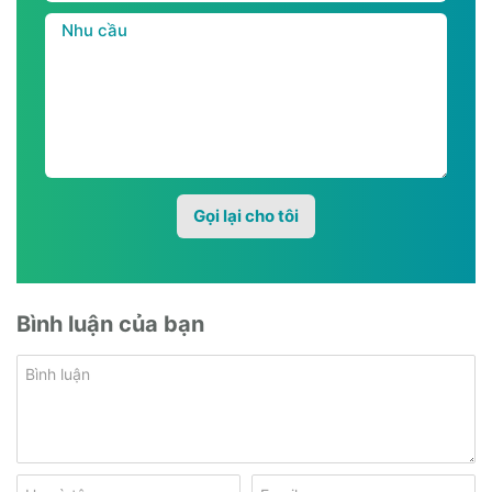
Bình luận của bạn