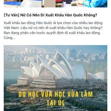
[Tư Vấn] Nữ Có Nên Đi Xuất Khẩu Hàn Quốc Không?
Xuất khẩu lao động Hàn Quốc là lựa chọn của nhiều lao động
Việt Nam. Liệu nữ có nên đi xuất khẩu Hàn Quốc hay không?
Bạn đang phân vân trước quyết định đi xuất khẩu lao động.
Cùng...