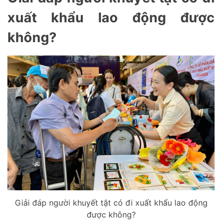
xuất khẩu lao động được
không?
Giải đáp người khuyết tật có đi xuất khẩu lao động
được không?