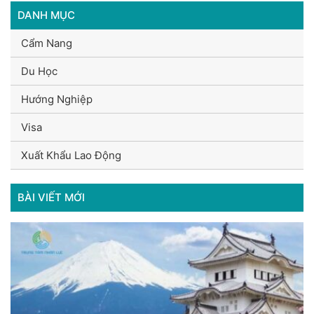
DANH MỤC
Cẩm Nang
Du Học
Hướng Nghiệp
Visa
Xuất Khẩu Lao Động
BÀI VIẾT MỚI