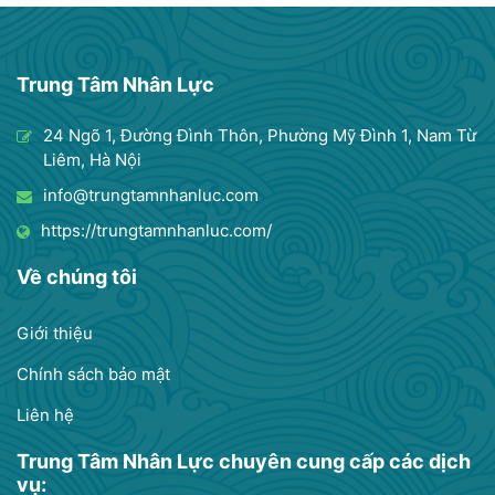
Trung Tâm Nhân Lực
24 Ngõ 1, Đường Đình Thôn, Phường Mỹ Đình 1, Nam Từ
Liêm, Hà Nội
info@trungtamnhanluc.com
https://trungtamnhanluc.com/
Về chúng tôi
Giới thiệu
Chính sách bảo mật
Liên hệ
Trung Tâm Nhân Lực chuyên cung cấp các dịch
vụ: