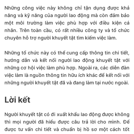
Những công việc này không chỉ tận dụng được khả
năng và kỹ năng của người lao động mà còn đảm bảo
một môi trường làm việc phù hợp với điều kiện cá
nhân. Trên toàn cầu, có rất nhiều công ty và tổ chức
chuyên hỗ trợ người khuyết tật tìm kiếm việc làm.
Những tổ chức này có thể cung cấp thông tin chi tiết,
hướng dẫn và kết nối người lao động khuyết tật với
những cơ hội việc làm phù hợp. Ngoài ra, các diễn đàn
việc làm là nguồn thông tin hữu ích khác để kết nối với
những người khuyết tật đã và đang làm tại nước ngoài.
Lời kết
Người khuyết tật có đi xuất khẩu lao động được không
thì mọi người đã hiểu được câu trả lời cho mình. Để
được tư vấn chi tiết và chuẩn bị hồ sơ một cách tốt