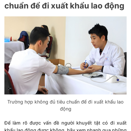
chuẩn để đi xuất khẩu lao động
Trường hợp không đủ tiêu chuẩn để đi xuất khẩu lao
động
Để làm rõ được vấn đề người khuyết tật có đi xuất
khẩu lao động được không, hãy xem nhanh qua những