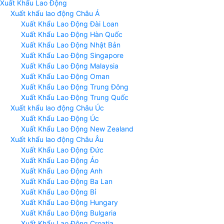
Xuất Khẩu Lao Động
Xuất khẩu lao động Châu Á
Xuất Khẩu Lao Động Đài Loan
Xuất Khẩu Lao Động Hàn Quốc
Xuất Khẩu Lao Động Nhật Bản
Xuất Khẩu Lao Động Singapore
Xuất Khẩu Lao Động Malaysia
Xuất Khẩu Lao Động Oman
Xuất Khẩu Lao Động Trung Đông
Xuất Khẩu Lao Động Trung Quốc
Xuất khẩu lao động Châu Úc
Xuất Khẩu Lao Động Úc
Xuất Khẩu Lao Động New Zealand
Xuất khẩu lao động Châu Âu
Xuất Khẩu Lao Động Đức
Xuất Khẩu Lao Động Áo
Xuất Khẩu Lao Động Anh
Xuất Khẩu Lao Động Ba Lan
Xuất Khẩu Lao Động Bỉ
Xuất Khẩu Lao Động Hungary
Xuất Khẩu Lao Động Bulgaria
Xuất Khẩu Lao Động Croatia