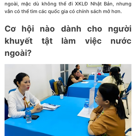
ngoài, mặc dù không thể đi XKLĐ Nhật Bản, nhưng
vẫn có thể tìm các quốc gia có chính sách mở hơn.
Cơ hội nào dành cho người
khuyết tật làm việc nước
ngoài?