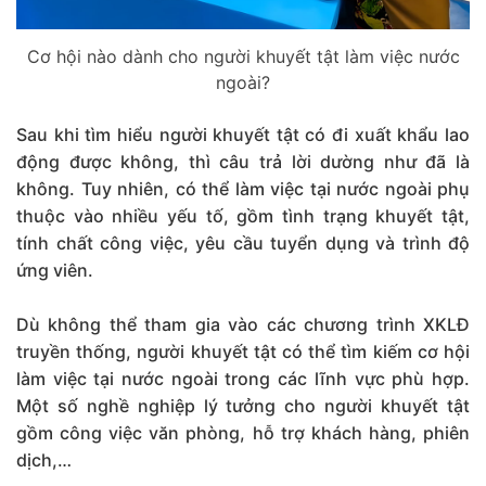
Cơ hội nào dành cho người khuyết tật làm việc nước
ngoài?
Sau khi tìm hiểu người khuyết tật có đi xuất khẩu lao
động được không, thì câu trả lời dường như đã là
không. Tuy nhiên, có thể làm việc tại nước ngoài phụ
thuộc vào nhiều yếu tố, gồm tình trạng khuyết tật,
tính chất công việc, yêu cầu tuyển dụng và trình độ
ứng viên.
Dù không thể tham gia vào các chương trình XKLĐ
truyền thống, người khuyết tật có thể tìm kiếm cơ hội
làm việc tại nước ngoài trong các lĩnh vực phù hợp.
Một số nghề nghiệp lý tưởng cho người khuyết tật
gồm công việc văn phòng, hỗ trợ khách hàng, phiên
dịch,…