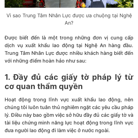
Vì sao Trung Tâm Nhân Lực được ưa chuộng tại Nghệ
An?
Được biết đến là một trong những đơn vị cung cấp
dịch vụ xuất khẩu lao động tại Nghệ An hàng đầu.
Trung Tâm Nhân Lực được nhiều khách hàng biết đến
với những điểm hoàn hảo như sau:
1. Đầy đủ các giấy tờ pháp lý từ
cơ quan thẩm quyền
Hoạt động trong lĩnh vực xuất khẩu lao động, nên
chúng tôi luôn tuân thủ nghiêm ngặt các yêu cầu pháp
lý. Điều này bao gồm việc sở hữu đầy đủ các giấy tờ và
tài liệu chứng minh năng lực hoạt động trong lĩnh vực
đưa người lao động đi làm việc ở nước ngoài.