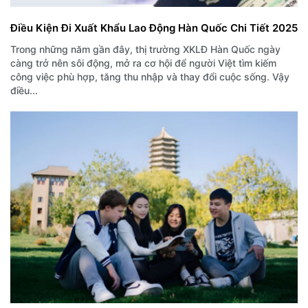
Điều Kiện Đi Xuất Khẩu Lao Động Hàn Quốc Chi Tiết 2025
Trong những năm gần đây, thị trường XKLĐ Hàn Quốc ngày
càng trở nên sôi động, mở ra cơ hội để người Việt tìm kiếm
công việc phù hợp, tăng thu nhập và thay đổi cuộc sống. Vậy
điều...