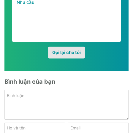
Bình luận của bạn