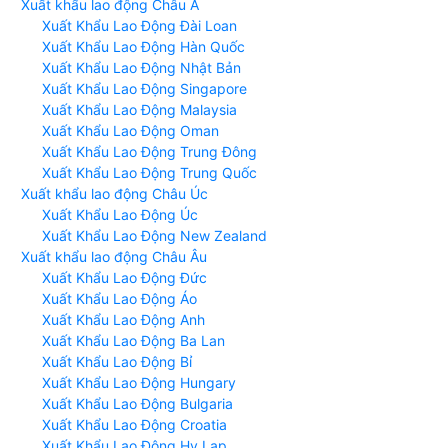
Xuất khẩu lao động Châu Á
Xuất Khẩu Lao Động Đài Loan
Xuất Khẩu Lao Động Hàn Quốc
Xuất Khẩu Lao Động Nhật Bản
Xuất Khẩu Lao Động Singapore
Xuất Khẩu Lao Động Malaysia
Xuất Khẩu Lao Động Oman
Xuất Khẩu Lao Động Trung Đông
Xuất Khẩu Lao Động Trung Quốc
Xuất khẩu lao động Châu Úc
Xuất Khẩu Lao Động Úc
Xuất Khẩu Lao Động New Zealand
Xuất khẩu lao động Châu Âu
Xuất Khẩu Lao Động Đức
Xuất Khẩu Lao Động Áo
Xuất Khẩu Lao Động Anh
Xuất Khẩu Lao Động Ba Lan
Xuất Khẩu Lao Động Bỉ
Xuất Khẩu Lao Động Hungary
Xuất Khẩu Lao Động Bulgaria
Xuất Khẩu Lao Động Croatia
Xuất Khẩu Lao Động Hy Lạp