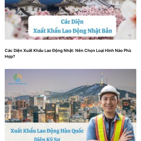
Các Diện Xuất Khẩu Lao Động Nhật: Nên Chọn Loại Hình Nào Phù
Hợp?