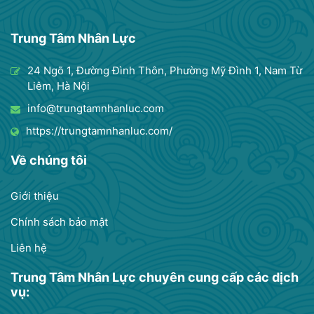
Trung Tâm Nhân Lực
24 Ngõ 1, Đường Đình Thôn, Phường Mỹ Đình 1, Nam Từ
Liêm, Hà Nội
info@trungtamnhanluc.com
https://trungtamnhanluc.com/
Về chúng tôi
Giới thiệu
Chính sách bảo mật
Liên hệ
Trung Tâm Nhân Lực chuyên cung cấp các dịch
vụ: