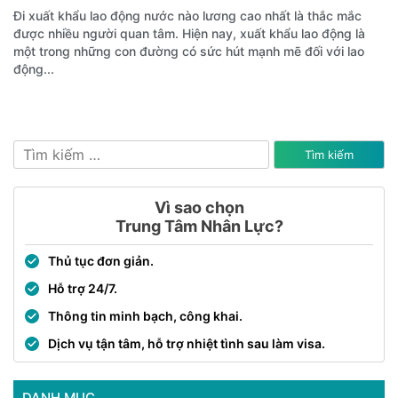
Đi xuất khẩu lao động nước nào lương cao nhất là thắc mắc
được nhiều người quan tâm. Hiện nay, xuất khẩu lao động là
một trong những con đường có sức hút mạnh mẽ đối với lao
động...
Tìm
kiếm
cho:
Vì sao chọn
Trung Tâm Nhân Lực?
Thủ tục đơn giản.
Hỗ trợ 24/7.
Thông tin minh bạch, công khai.
Dịch vụ tận tâm, hỗ trợ nhiệt tình sau làm visa.
DANH MỤC