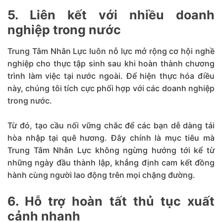
5. Liên kết với nhiều doanh
nghiệp trong nước
Trung Tâm Nhân Lực luôn nỗ lực mở rộng cơ hội nghề
nghiệp cho thực tập sinh sau khi hoàn thành chương
trình làm việc tại nước ngoài. Để hiện thực hóa điều
này, chúng tôi tích cực phối hợp với các doanh nghiệp
trong nước.
Từ đó, tạo cầu nối vững chắc để các bạn dễ dàng tái
hòa nhập tại quê hương. Đây chính là mục tiêu mà
Trung Tâm Nhân Lực không ngừng hướng tới kể từ
những ngày đầu thành lập, khẳng định cam kết đồng
hành cùng người lao động trên mọi chặng đường.
6. Hỗ trợ hoàn tất thủ tục xuất
cảnh nhanh