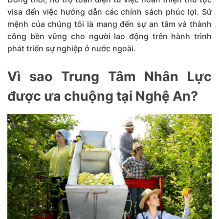
visa đến việc hướng dẫn các chính sách phúc lợi. Sứ
mệnh của chúng tôi là mang đến sự an tâm và thành
công bền vững cho người lao động trên hành trình
phát triển sự nghiệp ở nước ngoài.
Vì sao Trung Tâm Nhân Lực
được ưa chuộng tại Nghệ An?