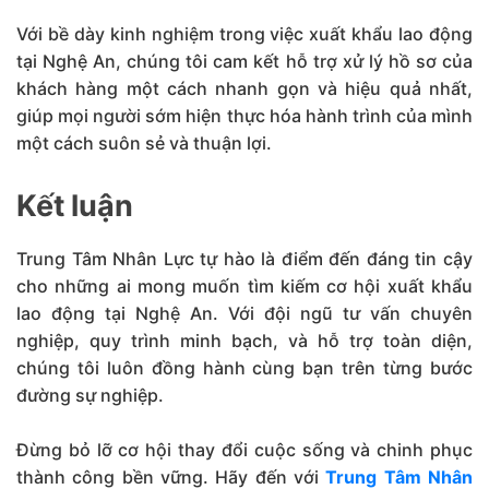
Với bề dày kinh nghiệm trong việc xuất khẩu lao động
tại Nghệ An, chúng tôi cam kết hỗ trợ xử lý hồ sơ của
khách hàng một cách nhanh gọn và hiệu quả nhất,
giúp mọi người sớm hiện thực hóa hành trình của mình
một cách suôn sẻ và thuận lợi.
Kết luận
Trung Tâm Nhân Lực tự hào là điểm đến đáng tin cậy
cho những ai mong muốn tìm kiếm cơ hội xuất khẩu
lao động tại Nghệ An. Với đội ngũ tư vấn chuyên
nghiệp, quy trình minh bạch, và hỗ trợ toàn diện,
chúng tôi luôn đồng hành cùng bạn trên từng bước
đường sự nghiệp.
Đừng bỏ lỡ cơ hội thay đổi cuộc sống và chinh phục
thành công bền vững. Hãy đến với
Trung Tâm Nhân