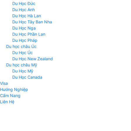
Du Học Đức
Du Học Anh
Du Học Hà Lan
Du Học Tây Ban Nha
Du Học Nga
Du Học Phần Lan
Du Học Pháp
Du học châu Úc
Du Học Úc
Du Học New Zealand
Du học châu Mỹ
Du Học Mỹ
Du Học Canada
Visa
Hướng Nghiệp
Cẩm Nang
Liên Hệ