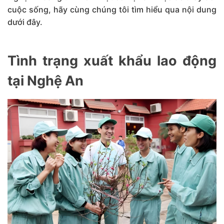
cuộc sống, hãy cùng chúng tôi tìm hiểu qua nội dung
dưới đây.
Tình trạng xuất khẩu lao động
tại Nghệ An