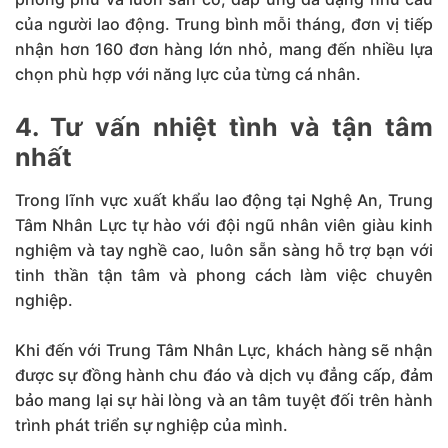
của người lao động. Trung bình mỗi tháng, đơn vị tiếp
nhận hơn 160 đơn hàng lớn nhỏ, mang đến nhiều lựa
chọn phù hợp với năng lực của từng cá nhân.
4. Tư vấn nhiệt tình và tận tâm
nhất
Trong lĩnh vực xuất khẩu lao động tại Nghệ An, Trung
Tâm Nhân Lực tự hào với đội ngũ nhân viên giàu kinh
nghiệm và tay nghề cao, luôn sẵn sàng hỗ trợ bạn với
tinh thần tận tâm và phong cách làm việc chuyên
nghiệp.
Khi đến với Trung Tâm Nhân Lực, khách hàng sẽ nhận
được sự đồng hành chu đáo và dịch vụ đẳng cấp, đảm
bảo mang lại sự hài lòng và an tâm tuyệt đối trên hành
trình phát triển sự nghiệp của mình.