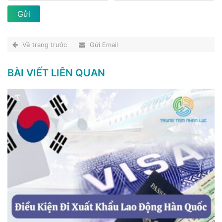
Về trang trước
Gửi Email
BÀI VIẾT LIÊN QUAN