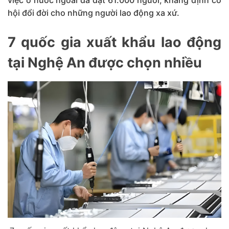
hội đổi đời cho những người lao động xa xứ.
7 quốc gia xuất khẩu lao động
tại Nghệ An được chọn nhiều