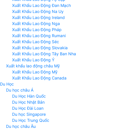
Xuất Khẩu Lao Động Đan Mạch
Xuất Khẩu Lao Động Na Uy
Xuất Khẩu Lao Động Ireland
Xuất Khẩu Lao Động Nga
Xuất Khẩu Lao Động Pháp
Xuất Khẩu Lao Động Rumani
Xuất Khẩu Lao Động Séc
Xuất Khẩu Lao Động Slovakia
Xuất Khẩu Lao Động Tây Ban Nha
Xuất Khẩu Lao Động Ý
Xuất khẩu lao động châu Mỹ
Xuất Khẩu Lao Động Mỹ
Xuất Khẩu Lao Động Canada
Du Học
Du học châu Á
Du Học Hàn Quốc
Du Học Nhật Bản
Du Học Đài Loan
Du học Singapore
Du Học Trung Quốc
Du học châu Âu