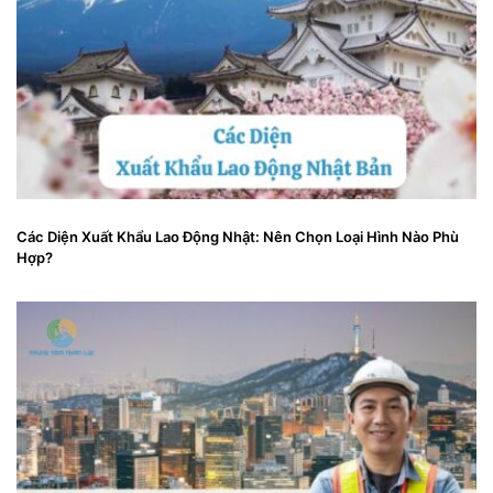
Các Diện Xuất Khẩu Lao Động Nhật: Nên Chọn Loại Hình Nào Phù
Hợp?