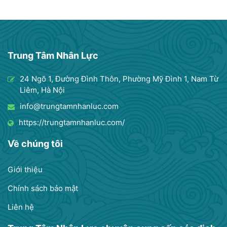
Trung Tâm Nhân Lực
24 Ngõ 1, Đường Đình Thôn, Phường Mỹ Đình 1, Nam Từ
Liêm, Hà Nội
info@trungtamnhanluc.com
https://trungtamnhanluc.com/
Về chúng tôi
Giới thiệu
Chính sách bảo mật
Liên hệ