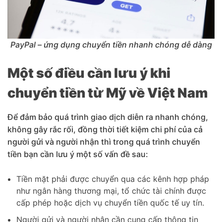
PayPal – ứng dụng chuyển tiền nhanh chóng dễ dàng
Một số điều cần lưu ý khi
chuyển tiền từ Mỹ về Việt Nam
Để đảm bảo quá trình giao dịch diễn ra nhanh chóng,
không gây rắc rối, đồng thời tiết kiệm chi phí của cả
người gửi và người nhận thì trong quá trình chuyển
tiền bạn cần lưu ý một số vấn đề sau:
Tiền mặt phải được chuyển qua các kênh hợp pháp
như ngân hàng thương mại, tổ chức tài chính được
cấp phép hoặc dịch vụ chuyển tiền quốc tế uy tín.
Người gửi và người nhận cần cung cấp thông tin