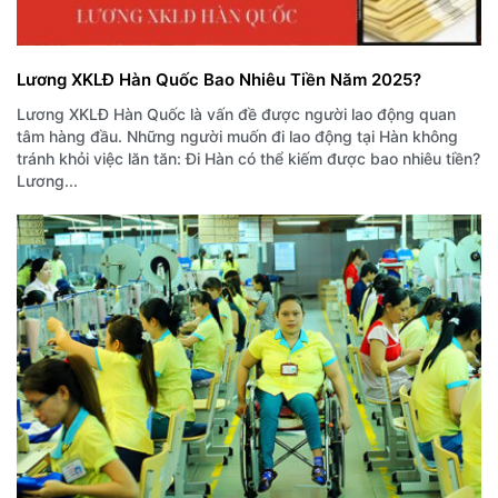
Lương XKLĐ Hàn Quốc Bao Nhiêu Tiền Năm 2025?
Lương XKLĐ Hàn Quốc là vấn đề được người lao động quan
tâm hàng đầu. Những người muốn đi lao động tại Hàn không
tránh khỏi việc lăn tăn: Đi Hàn có thể kiếm được bao nhiêu tiền?
Lương...