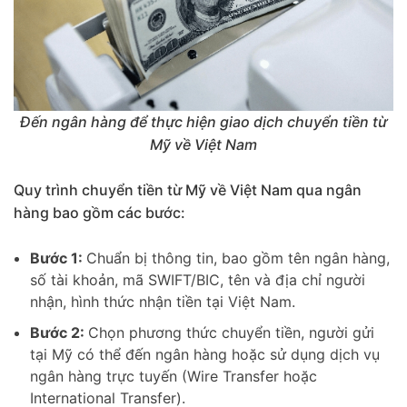
Đến ngân hàng để thực hiện giao dịch chuyển tiền từ
Mỹ về Việt Nam
Quy trình chuyển tiền từ Mỹ về Việt Nam qua ngân
hàng bao gồm các bước:
Bước 1:
Chuẩn bị thông tin, bao gồm tên ngân hàng,
số tài khoản, mã SWIFT/BIC, tên và địa chỉ người
nhận, hình thức nhận tiền tại Việt Nam.
Bước 2:
Chọn phương thức chuyển tiền, người gửi
tại Mỹ có thể đến ngân hàng hoặc sử dụng dịch vụ
ngân hàng trực tuyến (Wire Transfer hoặc
International Transfer).