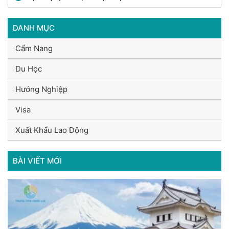
DANH MỤC
Cẩm Nang
Du Học
Hướng Nghiệp
Visa
Xuất Khẩu Lao Động
BÀI VIẾT MỚI