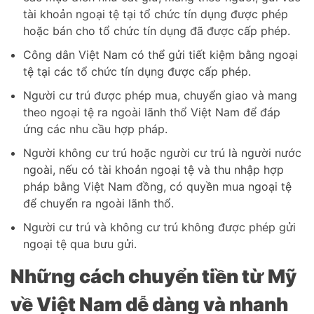
tài khoản ngoại tệ tại tổ chức tín dụng được phép
hoặc bán cho tổ chức tín dụng đã được cấp phép.
Công dân Việt Nam có thể gửi tiết kiệm bằng ngoại
tệ tại các tổ chức tín dụng được cấp phép.
Người cư trú được phép mua, chuyển giao và mang
theo ngoại tệ ra ngoài lãnh thổ Việt Nam để đáp
ứng các nhu cầu hợp pháp.
Người không cư trú hoặc người cư trú là người nước
ngoài, nếu có tài khoản ngoại tệ và thu nhập hợp
pháp bằng Việt Nam đồng, có quyền mua ngoại tệ
để chuyển ra ngoài lãnh thổ.
Người cư trú và không cư trú không được phép gửi
ngoại tệ qua bưu gửi.
Những cách chuyển tiền từ Mỹ
về Việt Nam dễ dàng và nhanh