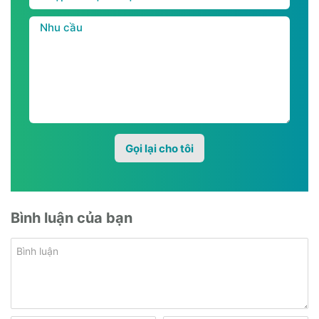
Bình luận của bạn