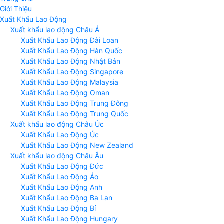
Giới Thiệu
Xuất Khẩu Lao Động
Xuất khẩu lao động Châu Á
Xuất Khẩu Lao Động Đài Loan
Xuất Khẩu Lao Động Hàn Quốc
Xuất Khẩu Lao Động Nhật Bản
Xuất Khẩu Lao Động Singapore
Xuất Khẩu Lao Động Malaysia
Xuất Khẩu Lao Động Oman
Xuất Khẩu Lao Động Trung Đông
Xuất Khẩu Lao Động Trung Quốc
Xuất khẩu lao động Châu Úc
Xuất Khẩu Lao Động Úc
Xuất Khẩu Lao Động New Zealand
Xuất khẩu lao động Châu Âu
Xuất Khẩu Lao Động Đức
Xuất Khẩu Lao Động Áo
Xuất Khẩu Lao Động Anh
Xuất Khẩu Lao Động Ba Lan
Xuất Khẩu Lao Động Bỉ
Xuất Khẩu Lao Động Hungary