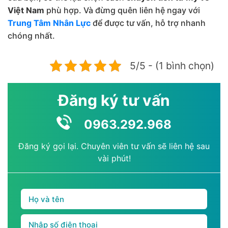
Việt Nam
phù hợp. Và đừng quên liên hệ ngay với
Trung Tâm Nhân Lực
để được tư vấn, hỗ trợ nhanh
chóng nhất.
5/5 - (1 bình chọn)
Đăng ký tư vấn
0963.292.968
Đăng ký gọi lại. Chuyên viên tư vấn sẽ liên hệ sau
vài phút!