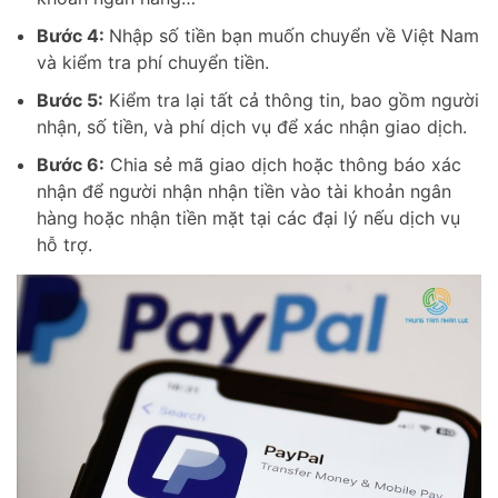
Bước 4:
Nhập số tiền bạn muốn chuyển về Việt Nam
và kiểm tra phí chuyển tiền.
Bước 5:
Kiểm tra lại tất cả thông tin, bao gồm người
nhận, số tiền, và phí dịch vụ để xác nhận giao dịch.
Bước 6:
Chia sẻ mã giao dịch hoặc thông báo xác
nhận để người nhận nhận tiền vào tài khoản ngân
hàng hoặc nhận tiền mặt tại các đại lý nếu dịch vụ
hỗ trợ.