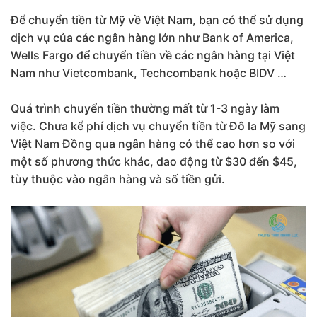
Để chuyển tiền từ Mỹ về Việt Nam, bạn có thể sử dụng
dịch vụ của các ngân hàng lớn như Bank of America,
Wells Fargo để chuyển tiền về các ngân hàng tại Việt
Nam như Vietcombank, Techcombank hoặc BIDV …
Quá trình chuyển tiền thường mất từ 1-3 ngày làm
việc. Chưa kể phí dịch vụ chuyển tiền từ Đô la Mỹ sang
Việt Nam Đồng qua ngân hàng có thể cao hơn so với
một số phương thức khác, dao động từ $30 đến $45,
tùy thuộc vào ngân hàng và số tiền gửi.