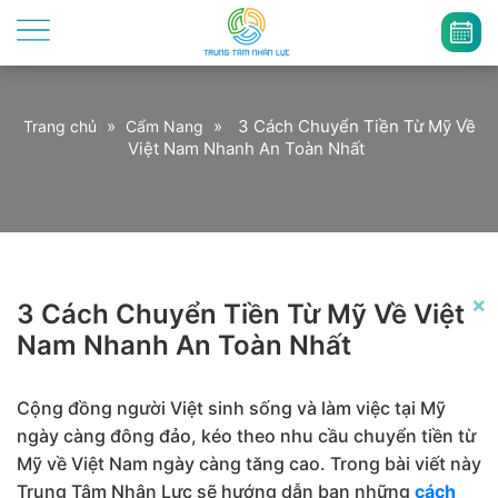
»
»
3 Cách Chuyển Tiền Từ Mỹ Về
Trang chủ
Cẩm Nang
Việt Nam Nhanh An Toàn Nhất
×
3 Cách Chuyển Tiền Từ Mỹ Về Việt
Nam Nhanh An Toàn Nhất
Cộng đồng người Việt sinh sống và làm việc tại Mỹ
ngày càng đông đảo, kéo theo nhu cầu chuyển tiền từ
Mỹ về Việt Nam ngày càng tăng cao. Trong bài viết này
Trung Tâm Nhân Lực sẽ hướng dẫn bạn những
cách