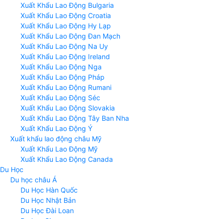
Xuất Khẩu Lao Động Bulgaria
Xuất Khẩu Lao Động Croatia
Xuất Khẩu Lao Động Hy Lạp
Xuất Khẩu Lao Động Đan Mạch
Xuất Khẩu Lao Động Na Uy
Xuất Khẩu Lao Động Ireland
Xuất Khẩu Lao Động Nga
Xuất Khẩu Lao Động Pháp
Xuất Khẩu Lao Động Rumani
Xuất Khẩu Lao Động Séc
Xuất Khẩu Lao Động Slovakia
Xuất Khẩu Lao Động Tây Ban Nha
Xuất Khẩu Lao Động Ý
Xuất khẩu lao động châu Mỹ
Xuất Khẩu Lao Động Mỹ
Xuất Khẩu Lao Động Canada
Du Học
Du học châu Á
Du Học Hàn Quốc
Du Học Nhật Bản
Du Học Đài Loan