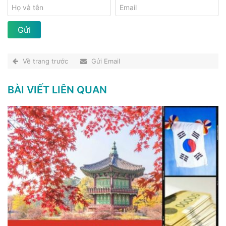
Về trang trước
Gửi Email
BÀI VIẾT LIÊN QUAN