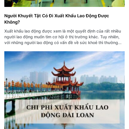
Người Khuyết Tật Có Đi Xuất Khẩu Lao Động Được
Không?
Xuất khẩu lao động được xem là một quyết định của rất nhiều
người lao động muốn tìm cơ hội ở thị trường khác. Tuy nhiên,
với những người lao động có vấn đề về sức khoẻ thì thường...