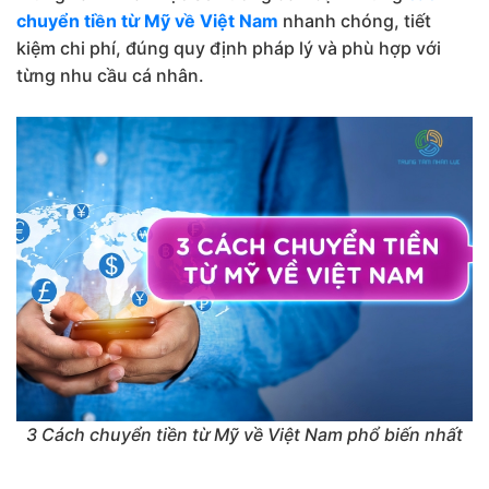
chuyển tiền từ Mỹ về Việt Nam
nhanh chóng, tiết
kiệm chi phí, đúng quy định pháp lý và phù hợp với
từng nhu cầu cá nhân.
3 Cách chuyển tiền từ Mỹ về Việt Nam phổ biến nhất