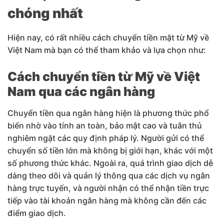
chóng nhất
Hiện nay, có rất nhiều cách chuyển tiền mặt từ Mỹ về
Việt Nam mà bạn có thể tham khảo và lựa chọn như:
Cách chuyển tiền từ Mỹ về Việt
Nam qua các ngân hàng
Chuyển tiền qua ngân hàng hiện là phương thức phổ
biến nhờ vào tính an toàn, bảo mật cao và tuân thủ
nghiêm ngặt các quy định pháp lý. Người gửi có thể
chuyển số tiền lớn mà không bị giới hạn, khác với một
số phương thức khác. Ngoài ra, quá trình giao dịch dễ
dàng theo dõi và quản lý thông qua các dịch vụ ngân
hàng trực tuyến, và người nhận có thể nhận tiền trực
tiếp vào tài khoản ngân hàng mà không cần đến các
điểm giao dịch.