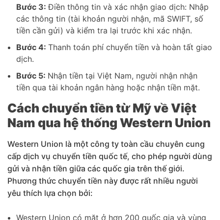
Bước 3:
Điền thông tin và xác nhận giao dịch: Nhập
các thông tin (tài khoản người nhận, mã SWIFT, số
tiền cần gửi) và kiểm tra lại trước khi xác nhận.
Bước 4:
Thanh toán phí chuyển tiền và hoàn tất giao
dịch.
Bước 5:
Nhận tiền tại Việt Nam, người nhận nhận
tiền qua tài khoản ngân hàng hoặc nhận tiền mặt.
Cách chuyển tiền từ Mỹ về Việt
Nam qua hệ thống Western Union
Western Union là một công ty toàn cầu chuyên cung
cấp dịch vụ chuyển tiền quốc tế, cho phép người dùng
gửi và nhận tiền giữa các quốc gia trên thế giới.
Phương thức chuyển tiền này được rất nhiều người
yêu thích lựa chọn bởi:
Western Union có mặt ở hơn 200 quốc gia và vùng