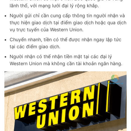
lãnh thổ, với mạng lưới đại lý rộng khắp.
Người gửi chỉ cần cung cấp thông tin người nhận và
thực hiện giao dịch tại điểm giao dịch hoặc qua dịch
vụ trực tuyến của Western Union.
Chuyển nhanh, tiền có thể được nhận ngay lập tức
tại các điểm giao dịch.
Người nhận có thể nhận tiền mặt tại các đại lý
Western Union mà không cần tài khoản ngân hàng.