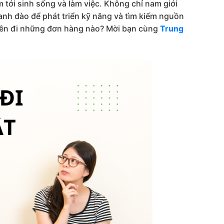
m tới sinh sống và làm việc. Không chỉ nam giới
nh đào để phát triển kỹ năng và tìm kiếm nguồn
ên đi những đơn hàng nào? Mời bạn cùng
Trung