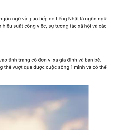
 ngôn ngữ và giao tiếp do tiếng Nhật là ngôn ngữ
hiệu suất công việc, sự tương tác xã hội và các
ào tình trạng cô đơn vì xa gia đình và bạn bè.
g thể vượt qua được cuộc sống 1 mình và có thể